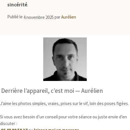
sincérité
.
Publié le
4 novembre 2025
par
Aurélien
Derrière l’appareil, c’est moi — Aurélien
J’aime les photos simples, vraies, prises sur le vif, loin des poses figées.
Si vous avez besoin d’un conseil pour votre séance ou juste envie d’en
discuter :