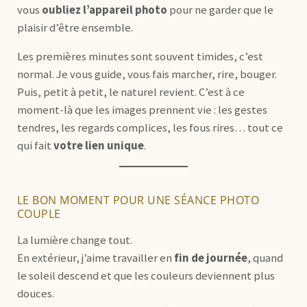
vous
oubliez l’appareil photo
pour ne garder que le
plaisir d’être ensemble.
Les premières minutes sont souvent timides, c’est
normal. Je vous guide, vous fais marcher, rire, bouger.
Puis, petit à petit, le naturel revient. C’est à ce
moment-là que les images prennent vie : les gestes
tendres, les regards complices, les fous rires… tout ce
qui fait
votre lien unique
.
LE BON MOMENT POUR UNE SÉANCE PHOTO
COUPLE
La lumière change tout.
En extérieur, j’aime travailler en
fin de journée
, quand
le soleil descend et que les couleurs deviennent plus
douces.