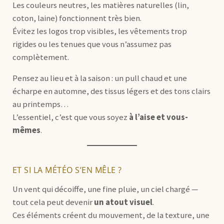
Les couleurs neutres, les matières naturelles (lin,
coton, laine) fonctionnent très bien.
Évitez les logos trop visibles, les vêtements trop
rigides ou les tenues que vous n’assumez pas
complètement.
Pensez au lieu et à la saison : un pull chaud et une
écharpe en automne, des tissus légers et des tons clairs
au printemps…
L’essentiel, c’est que vous soyez
à l’aise et vous-
mêmes
.
ET SI LA MÉTÉO S’EN MÊLE ?
Un vent qui décoiffe, une fine pluie, un ciel chargé —
tout cela peut devenir
un atout visuel
.
Ces éléments créent du mouvement, de la texture, une