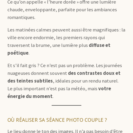
Ce qu’on appelle « l’heure dorée » offre une lumière
chaude, enveloppante, parfaite pour les ambiances
romantiques.
Les matinées calmes peuvent aussi être magnifiques : la
ville encore endormie, les premiers rayons qui
traversent la brume, une lumière plus
diffuse et
poétique
.
Et s’il fait gris ? Ce n’est pas un problème. Les journées
nuageuses donnent souvent
des contrastes doux et
des teintes subtiles
, idéales pour un rendu naturel.
Le plus important n’est pas la météo, mais
votre
énergie du moment
.
OÙ RÉALISER SA SÉANCE PHOTO COUPLE ?
Le lieu donne le ton des images. Il n’a pas besoin d’être