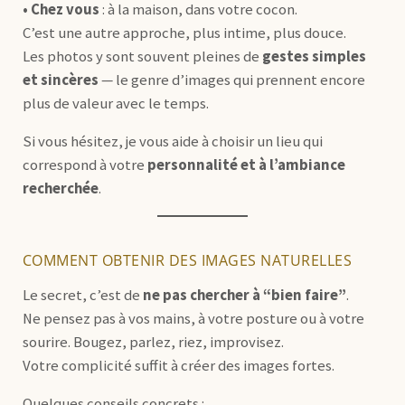
• Chez vous
: à la maison, dans votre cocon.
C’est une autre approche, plus intime, plus douce.
Les photos y sont souvent pleines de
gestes simples
et sincères
— le genre d’images qui prennent encore
plus de valeur avec le temps.
Si vous hésitez, je vous aide à choisir un lieu qui
correspond à votre
personnalité et à l’ambiance
recherchée
.
COMMENT OBTENIR DES IMAGES NATURELLES
Le secret, c’est de
ne pas chercher à “bien faire”
.
Ne pensez pas à vos mains, à votre posture ou à votre
sourire. Bougez, parlez, riez, improvisez.
Votre complicité suffit à créer des images fortes.
Quelques conseils concrets :