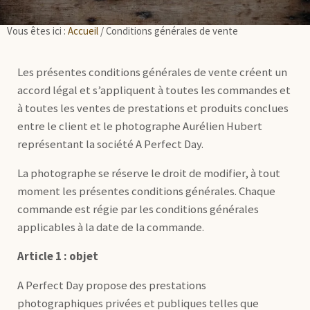
Vous êtes ici :
Accueil
/
Conditions générales de vente
Les présentes conditions générales de vente créent un
accord légal et s’appliquent à toutes les commandes et
à toutes les ventes de prestations et produits conclues
entre le client et le photographe Aurélien Hubert
représentant la société A Perfect Day.
La photographe se réserve le droit de modifier, à tout
moment les présentes conditions générales. Chaque
commande est régie par les conditions générales
applicables à la date de la commande.
Article 1 : objet
A Perfect Day propose des prestations
photographiques privées et publiques telles que