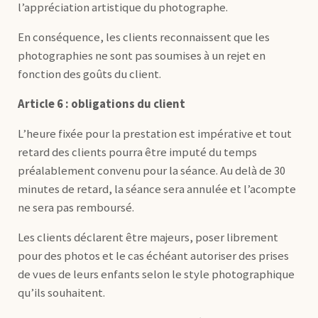
l’appréciation artistique du photographe.
En conséquence, les clients reconnaissent que les
photographies ne sont pas soumises à un rejet en
fonction des goûts du client.
Article 6 : obligations du client
L’heure fixée pour la prestation est impérative et tout
retard des clients pourra être imputé du temps
préalablement convenu pour la séance. Au delà de 30
minutes de retard, la séance sera annulée et l’acompte
ne sera pas remboursé.
Les clients déclarent être majeurs, poser librement
pour des photos et le cas échéant autoriser des prises
de vues de leurs enfants selon le style photographique
qu’ils souhaitent.