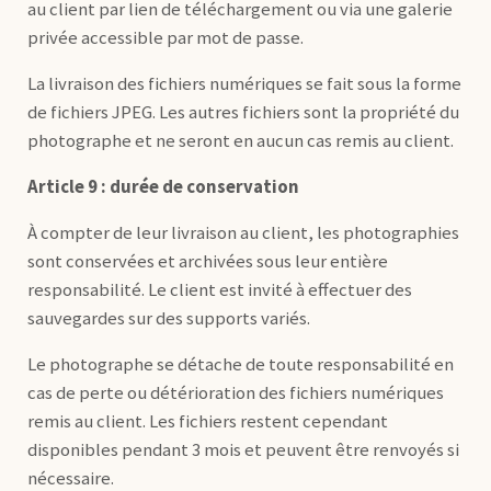
au client par lien de téléchargement ou via une galerie
privée accessible par mot de passe.
La livraison des fichiers numériques se fait sous la forme
de fichiers JPEG. Les autres fichiers sont la propriété du
photographe et ne seront en aucun cas remis au client.
Article 9 : durée de conservation
À compter de leur livraison au client, les photographies
sont conservées et archivées sous leur entière
responsabilité. Le client est invité à effectuer des
sauvegardes sur des supports variés.
Le photographe se détache de toute responsabilité en
cas de perte ou détérioration des fichiers numériques
remis au client. Les fichiers restent cependant
disponibles pendant 3 mois et peuvent être renvoyés si
nécessaire.