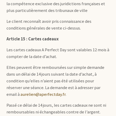
la compétence exclusive des juridictions françaises et
plus particulièrement des tribunaux de ville
Le client reconnaît avoir pris connaissance des
conditions générales de vente ci-dessus.
Article 15 : Cartes cadeaux
Les cartes cadeaux A Perfect Day sont valables 12 mois à
compter de la date d’achat.
Elles peuvent être remboursées sur simple demande
dans un délai de 14 jours suivant la date d’achat, à
condition qu’elles n’aient pas été utilisées pour
réserver une séance. La demande est à adresser par
email à
aurelien@aperfectday.fr
.
Passé ce délai de 14 jours, les cartes cadeaux ne sont ni
remboursables ni échangeables contre de l’argent.