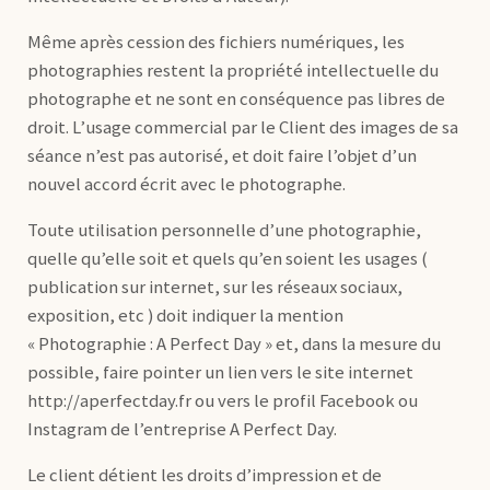
Même après cession des fichiers numériques, les
photographies restent la propriété intellectuelle du
photographe et ne sont en conséquence pas libres de
droit. L’usage commercial par le Client des images de sa
séance n’est pas autorisé, et doit faire l’objet d’un
nouvel accord écrit avec le photographe.
Toute utilisation personnelle d’une photographie,
quelle qu’elle soit et quels qu’en soient les usages (
publication sur internet, sur les réseaux sociaux,
exposition, etc ) doit indiquer la mention
« Photographie : A Perfect Day » et, dans la mesure du
possible, faire pointer un lien vers le site internet
http://aperfectday.fr ou vers le profil Facebook ou
Instagram de l’entreprise A Perfect Day.
Le client détient les droits d’impression et de