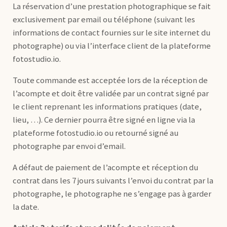
La réservation d’une prestation photographique se fait
exclusivement par email ou téléphone (suivant les
informations de contact fournies sur le site internet du
photographe) ou via l’interface client de la plateforme
fotostudio.io.
Toute commande est acceptée lors de la réception de
l’acompte et doit être validée par un contrat signé par
le client reprenant les informations pratiques (date,
lieu, …). Ce dernier pourra être signé en ligne via la
plateforme fotostudio.io ou retourné signé au
photographe par envoi d’email.
A défaut de paiement de l’acompte et réception du
contrat dans les 7 jours suivants l’envoi du contrat par la
photographe, le photographe ne s’engage pas à garder
la date.