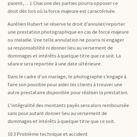
parent, …). Chacune des parties pourra opposer ce
droit dès lors où la force majeure est caractérisée.
Aurélien Hubert se réserve le droit d’annuler/reporter
une prestation photographique en cas de force majeure
ou maladie. Une telle annulation ne pourra ni engager
sa responsabilité ni donner lieu au versement de
dommages et intérêts à quelque titre que ce soit. La
séance sera reportée à une date ultérieure.
Dans le cadre d’un mariage, le photographe s’engage à
faire son possible pour aider les clients à trouver une
autre prestataire disponible pour réaliser la prestation.
L’intégralité des montants payés sera alors remboursée
sans pour autant donner lieu au versement de
dommages et intérêts à quelque titre que ce soit.
10.3 Problème technique et accident