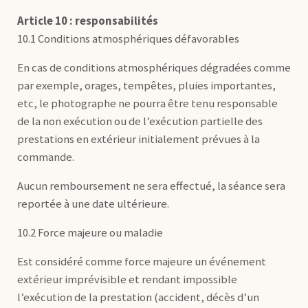
Article 10 : responsabilités
10.1 Conditions atmosphériques défavorables
En cas de conditions atmosphériques dégradées comme
par exemple, orages, tempêtes, pluies importantes,
etc, le photographe ne pourra être tenu responsable
de la non exécution ou de l’exécution partielle des
prestations en extérieur initialement prévues à la
commande.
Aucun remboursement ne sera effectué, la séance sera
reportée à une date ultérieure.
10.2 Force majeure ou maladie
Est considéré comme force majeure un événement
extérieur imprévisible et rendant impossible
l’exécution de la prestation (accident, décès d’un