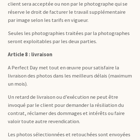
client sera acceptée ou non par le photographe qui se
réserve le droit de facturer le travail supplémentaire
par image selon les tarifs en vigueur.
Seules les photographies traitées par la photographes
seront exploitables par les deux parties.
Article 8 : livraison
A Perfect Day met tout en œuvre pour satisfaire la
livraison des photos dans les meilleurs délais (maximum
un mois).
Un retard de livraison ou d’exécution ne peut être
invoqué par le client pour demander la résiliation du
contrat, réclamer des dommages et intérêts ou faire
valoir toute autre revendication.
Les photos sélectionnées et retouchées sont envoyées