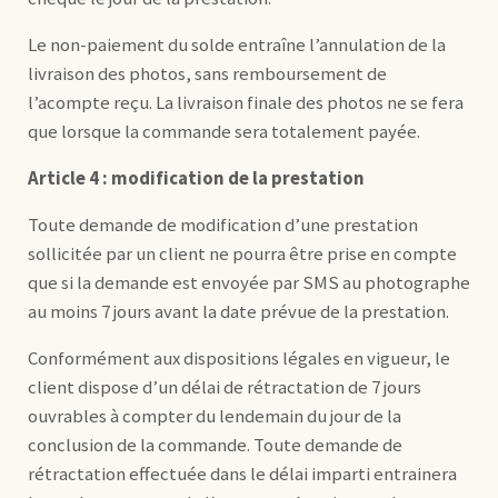
Le non-paiement du solde entraîne l’annulation de la
livraison des photos, sans remboursement de
l’acompte reçu. La livraison finale des photos ne se fera
que lorsque la commande sera totalement payée.
Article 4 : modification de la prestation
Toute demande de modification d’une prestation
sollicitée par un client ne pourra être prise en compte
que si la demande est envoyée par SMS au photographe
au moins 7 jours avant la date prévue de la prestation.
Conformément aux dispositions légales en vigueur, le
client dispose d’un délai de rétractation de 7 jours
ouvrables à compter du lendemain du jour de la
conclusion de la commande. Toute demande de
rétractation effectuée dans le délai imparti entrainera