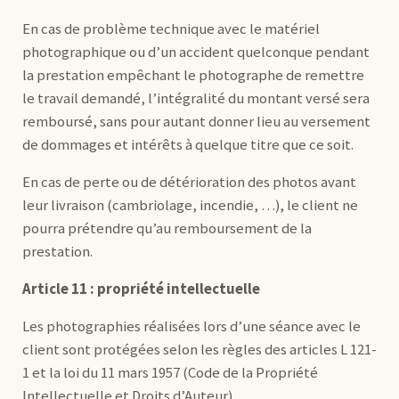
En cas de problème technique avec le matériel
photographique ou d’un accident quelconque pendant
la prestation empêchant le photographe de remettre
le travail demandé, l’intégralité du montant versé sera
remboursé, sans pour autant donner lieu au versement
de dommages et intérêts à quelque titre que ce soit.
En cas de perte ou de détérioration des photos avant
leur livraison (cambriolage, incendie, …), le client ne
pourra prétendre qu’au remboursement de la
prestation.
Article 11 : propriété intellectuelle
Les photographies réalisées lors d’une séance avec le
client sont protégées selon les règles des articles L 121-
1 et la loi du 11 mars 1957 (Code de la Propriété
Intellectuelle et Droits d’Auteur).