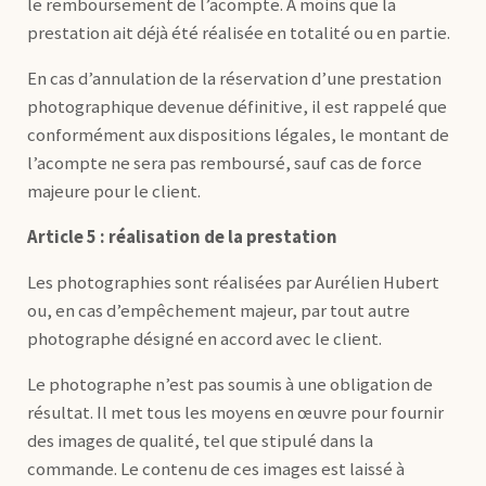
le remboursement de l’acompte. A moins que la
prestation ait déjà été réalisée en totalité ou en partie.
En cas d’annulation de la réservation d’une prestation
photographique devenue définitive, il est rappelé que
conformément aux dispositions légales, le montant de
l’acompte ne sera pas remboursé, sauf cas de force
majeure pour le client.
Article 5 : réalisation de la prestation
Les photographies sont réalisées par Aurélien Hubert
ou, en cas d’empêchement majeur, par tout autre
photographe désigné en accord avec le client.
Le photographe n’est pas soumis à une obligation de
résultat. Il met tous les moyens en œuvre pour fournir
des images de qualité, tel que stipulé dans la
commande. Le contenu de ces images est laissé à