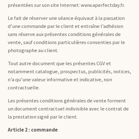
présentées sur son site Internet: www.aperfectday.fr.
Le fait de réserver une séance équivaut à la passation
d’une commande par le client et entraîne l’adhésion
sans réserve aux présentes conditions générales de
vente, sauf conditions particulières consenties par le
photographe au client.
Tout autre document que les présentes CGV et
notamment catalogue, prospectus, publicités, notices,
n’a qu’une valeur informative et indicative, non
contractuelle.
Les présentes conditions générales de vente forment
un document contractuel indivisible avec le contrat de
la prestation signé par le client.
Article 2 : commande