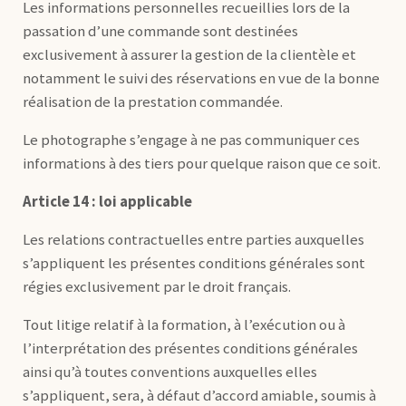
Les informations personnelles recueillies lors de la
passation d’une commande sont destinées
exclusivement à assurer la gestion de la clientèle et
notamment le suivi des réservations en vue de la bonne
réalisation de la prestation commandée.
Le photographe s’engage à ne pas communiquer ces
informations à des tiers pour quelque raison que ce soit.
Article 14 : loi applicable
Les relations contractuelles entre parties auxquelles
s’appliquent les présentes conditions générales sont
régies exclusivement par le droit français.
Tout litige relatif à la formation, à l’exécution ou à
l’interprétation des présentes conditions générales
ainsi qu’à toutes conventions auxquelles elles
s’appliquent, sera, à défaut d’accord amiable, soumis à