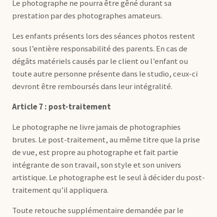
Le photographe ne pourra être gêné durant sa
prestation par des photographes amateurs.
Les enfants présents lors des séances photos restent
sous l’entière responsabilité des parents. En cas de
dégâts matériels causés par le client ou l’enfant ou
toute autre personne présente dans le studio, ceux-ci
devront être remboursés dans leur intégralité.
Article 7 : post-traitement
Le photographe ne livre jamais de photographies
brutes. Le post-traitement, au même titre que la prise
de vue, est propre au photographe et fait partie
intégrante de son travail, son style et son univers
artistique. Le photographe est le seul à décider du post-
traitement qu’il appliquera.
Toute retouche supplémentaire demandée par le