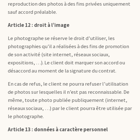
reproduction des photos à des fins privées uniquement
sauf accord préalable.
Article 12 : droit à l’image
Le photographe se réserve le droit d’utiliser, les
photographies qu’il a réalisées à des fins de promotion
de son activité (site internet, réseaux sociaux,
expositions, …). Le client doit marquer son accord ou
désaccord au moment de la signature du contrat.
En cas de refus, le client ne pourra refuser l’utilisation
de photos sur lesquelles il n’est pas reconnaissable. De
même, toute photo publiée publiquement (internet,
réseaux sociaux, …) par le client pourra être utilisée par
le photographe.
Article 13 : données à caractère personnel