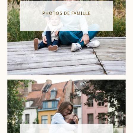
PHOTOS DE FAMILLE