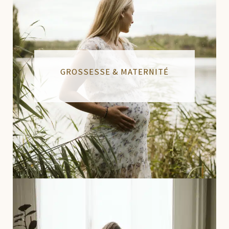
GROSSESSE & MATERNITÉ