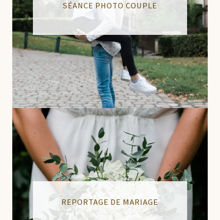
SÉANCE PHOTO COUPLE
REPORTAGE DE MARIAGE