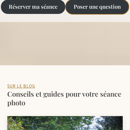
Réserver ma séance
Poser une question
SUR LE BLOG
Conseils et guides pour votre séance
photo