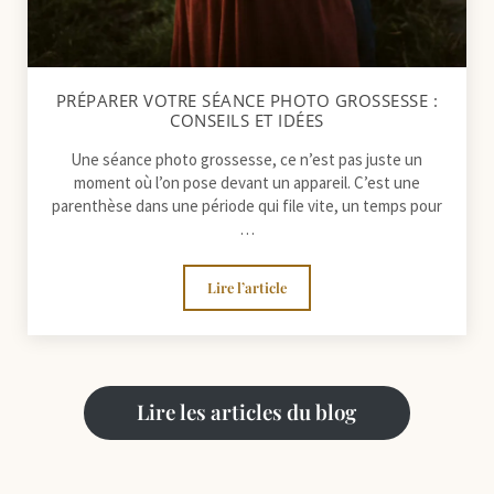
PRÉPARER VOTRE SÉANCE PHOTO GROSSESSE :
CONSEILS ET IDÉES
Une séance photo grossesse, ce n’est pas juste un
moment où l’on pose devant un appareil. C’est une
parenthèse dans une période qui file vite, un temps pour
…
Lire l’article
Préparer votre séance photo grossesse :
Lire les articles du blog