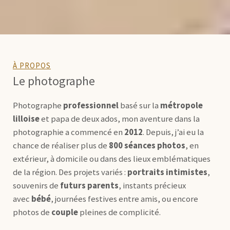
À PROPOS
Le photographe
Photographe
professionnel
basé sur la
métropole
lilloise
et papa de deux ados, mon aventure dans la
photographie a commencé en
2012
. Depuis, j’ai eu la
chance de réaliser plus de
800 séances photos
, en
extérieur, à domicile ou dans des lieux emblématiques
de la région. Des projets variés :
portraits intimistes
,
souvenirs de
futurs parents
, instants précieux
avec
bébé
, journées festives entre amis, ou encore
photos de
couple
pleines de complicité.