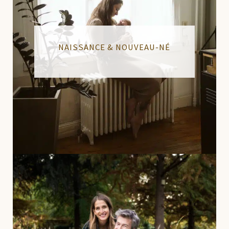
NAISSANCE & NOUVEAU-NÉ