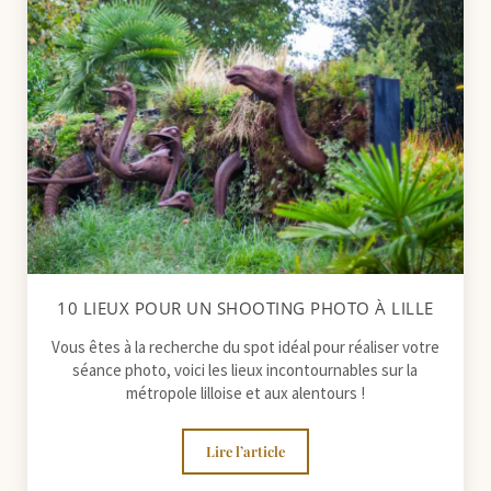
10 LIEUX POUR UN SHOOTING PHOTO À LILLE
Vous êtes à la recherche du spot idéal pour réaliser votre
séance photo, voici les lieux incontournables sur la
métropole lilloise et aux alentours !
Lire l’article
10 lieux pour un shooting photo à Lill