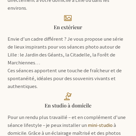
directement à votre domicile à Lille ou dans les
environs.
En extérieur
Envie d’un cadre différent ? Je vous propose une série
de lieux inspirants pour vos séances photo autour de
Lille : le Jardin des Géants, la Citadelle, la Forêt de
Marchiennes…
Ces séances apportent une touche de fraîcheur et de
spontanéité, idéales pour des souvenirs vivants et
authentiques.
En studio à domicile
Pour un rendu plus travaillé – et en complément d’une
séance lifestyle – je peux installer un
mini-studio
à
domicile. Grâce à un éclairage maîtrisé et des photos