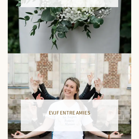
EVJF ENTRE AMIES