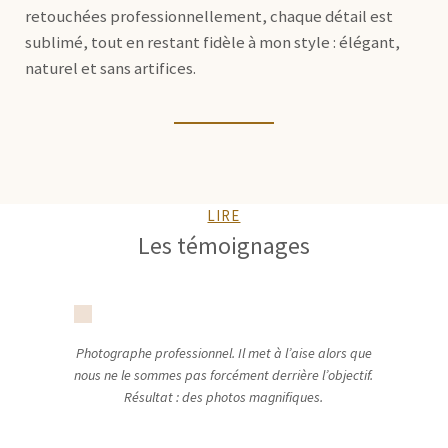
retouchées professionnellement, chaque détail est
sublimé, tout en restant fidèle à mon style : élégant,
naturel et sans artifices.
LIRE
Les témoignages
Photographe professionnel. Il met à l’aise alors que
nous ne le sommes pas forcément derrière l’objectif.
Résultat : des photos magnifiques.