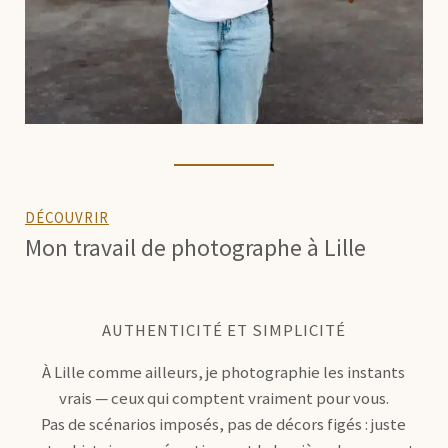
DÉCOUVRIR
Mon travail de photographe à Lille
AUTHENTICITÉ ET SIMPLICITÉ
À Lille comme ailleurs, je photographie les instants
vrais — ceux qui comptent vraiment pour vous.
Pas de scénarios imposés, pas de décors figés : juste