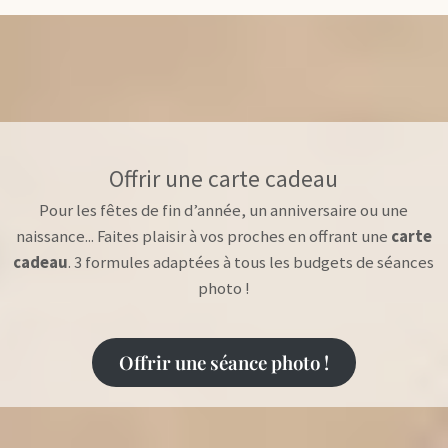
Offrir une carte cadeau
Pour les fêtes de fin d’année, un anniversaire ou une
naissance... Faites plaisir à vos proches en offrant une
carte
cadeau
. 3 formules adaptées à tous les budgets de séances
photo !
Offrir une séance photo !