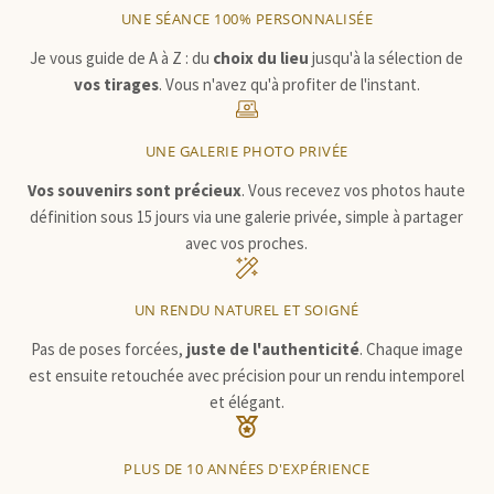
UNE SÉANCE 100% PERSONNALISÉE
Je vous guide de A à Z : du
choix du lieu
jusqu'à la sélection de
vos tirages
. Vous n'avez qu'à profiter de l'instant.
UNE GALERIE PHOTO PRIVÉE
Vos souvenirs sont précieux
. Vous recevez vos photos haute
définition sous 15 jours via une galerie privée, simple à partager
avec vos proches.
UN RENDU NATUREL ET SOIGNÉ
Pas de poses forcées,
juste de l'authenticité
. Chaque image
est ensuite retouchée avec précision pour un rendu intemporel
et élégant.
PLUS DE 10 ANNÉES D'EXPÉRIENCE