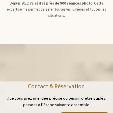
Depuis 2012, j'ai réalisé
près de 800 séances photo
. Cette
expertise me permet de gérer toutes les lumières et toutes les
situations.
Contact & Réservation
Que vous ayez une idée précise ou besoin d'être guidés,
passons à l'étape suivante ensemble.