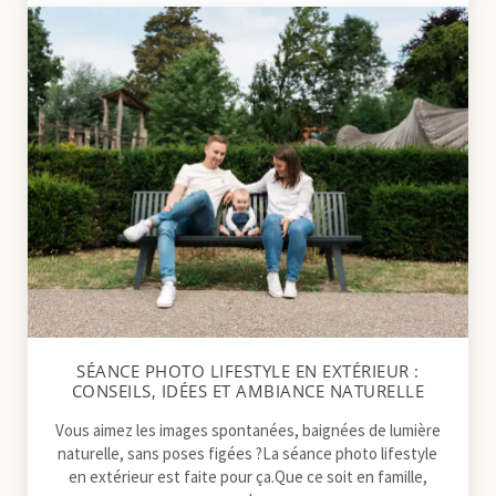
SÉANCE PHOTO LIFESTYLE EN EXTÉRIEUR :
CONSEILS, IDÉES ET AMBIANCE NATURELLE
Vous aimez les images spontanées, baignées de lumière
naturelle, sans poses figées ?La séance photo lifestyle
en extérieur est faite pour ça.Que ce soit en famille,