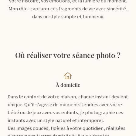
votre histoire, vos émotions, et la lumière du moment.
Mon rôle : capturer ces fragments de vie avec sincérité,
dans un style simple et lumineux.
Où réaliser votre séance photo ?
À domicile
Dans le confort de votre maison, chaque instant devient
unique. Qu’il s’agisse de moments tendres avec votre
bébé ou de jeux avec vos enfants, je photographie ces
instants avec un style naturel et intemporel.
Des images douces, fidèles à votre quotidien, réalisées