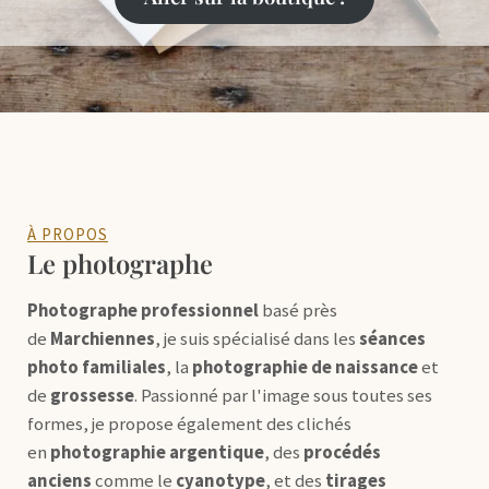
À PROPOS
Le photographe
Photographe professionnel
basé près
de
Marchiennes
, je suis spécialisé dans les
séances
photo familiales
, la
photographie de naissance
et
de
grossesse
. Passionné par l'image sous toutes ses
formes, je propose également des clichés
en
photographie argentique
, des
procédés
anciens
comme le
cyanotype
, et des
tirages