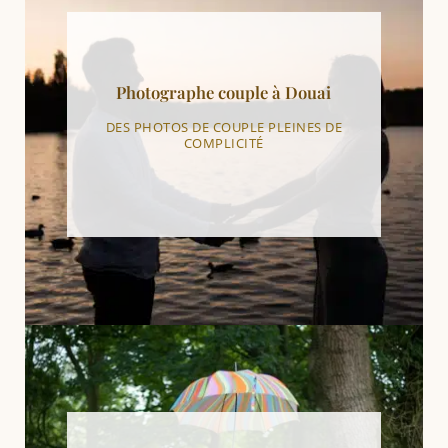
Photographe couple à Douai
DES PHOTOS DE COUPLE PLEINES DE
COMPLICITÉ