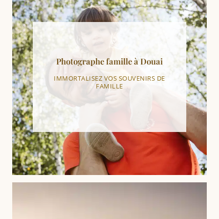
Photographe famille à Douai
IMMORTALISEZ VOS SOUVENIRS DE
FAMILLE