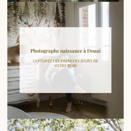
Photographe naissance à Douai
CAPTUREZ LES PREMIERS JOURS DE
VOTRE BÉBÉ