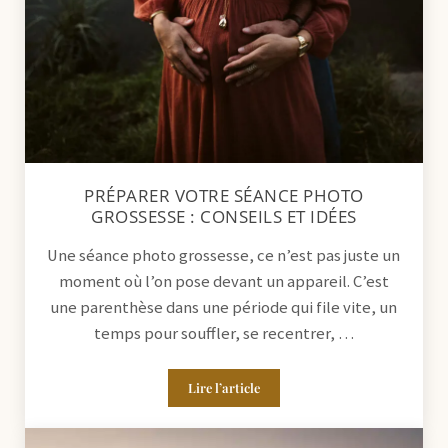
PRÉPARER VOTRE SÉANCE PHOTO
GROSSESSE : CONSEILS ET IDÉES
Une séance photo grossesse, ce n’est pas juste un
moment où l’on pose devant un appareil. C’est
une parenthèse dans une période qui file vite, un
temps pour souffler, se recentrer, …
Lire l’article
Préparer votre séance photo grossesse :