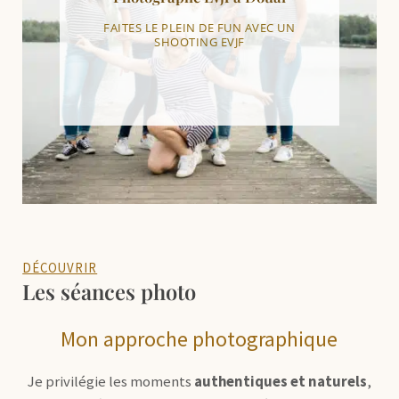
FAITES LE PLEIN DE FUN AVEC UN
SHOOTING EVJF
DÉCOUVRIR
Les séances photo
Mon approche photographique
Je privilégie les moments
authentiques et naturels
,