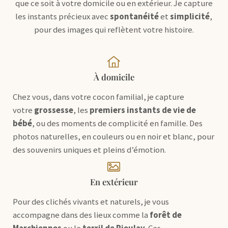
que ce soit à votre domicile ou en extérieur. Je capture
les instants précieux avec
spontanéité
et
simplicité
,
pour des images qui reflètent votre histoire.
À domicile
Chez vous, dans votre cocon familial, je capture
votre
grossesse
, les
premiers instants de vie de
bébé
, ou des moments de complicité en famille. Des
photos naturelles, en couleurs ou en noir et blanc, pour
des souvenirs uniques et pleins d’émotion.
En extérieur
Pour des clichés vivants et naturels, je vous
accompagne dans des lieux comme la
forêt de