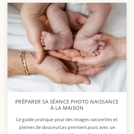
PRÉPARER SA SÉANCE PHOTO NAISSANCE
À LA MAISON
Le guide pratique pour des images naturelles et
pleines de douceurLes premiers jours avec un