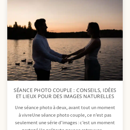
SÉANCE PHOTO COUPLE : CONSEILS, IDÉES
ET LIEUX POUR DES IMAGES NATURELLES
Une séance photo à deux, avant tout un moment
à vivreUne séance photo couple, ce n’est pas
seulement une série d’images : c’est un moment