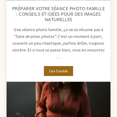
PRÉPARER VOTRE SÉANCE PHOTO FAMILLE
: CONSEILS ET IDÉES POUR DES IMAGES
NATURELLES
Une séance photo famille, ça ne se résume pas à
“faire de jolies photos”. C’est un moment à part,
souvent un peu chaotique, parfois drôle, toujours
sincère. Et si tout se passe bien, vous en ressortez
…
Lire l’article
Préparer votre séance photo famille : 