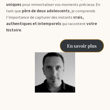
uniques
pour immortaliser vos moments précieux. En
tant que
père de deux adolescents
, je comprends
l'importance de capturer des instants
vrais,
authentiques et intemporels
qui racontent
votre
histoire
.
En savoir plus