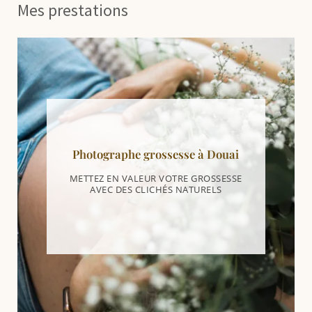
Mes prestations
Photographe grossesse à Douai
METTEZ EN VALEUR VOTRE GROSSESSE
AVEC DES CLICHÉS NATURELS