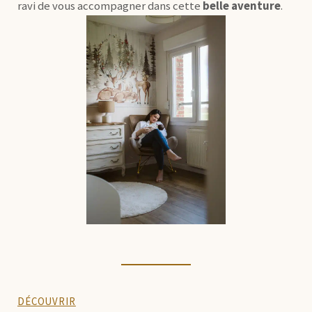
ravi de vous accompagner dans cette
belle aventure
.
DÉCOUVRIR