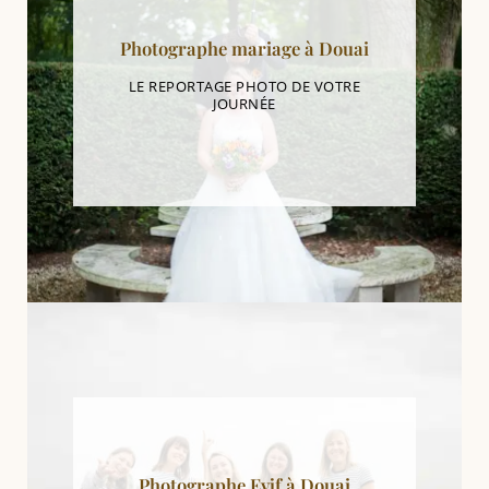
Photographe mariage à Douai
LE REPORTAGE PHOTO DE VOTRE
JOURNÉE
Photographe Evjf à Douai