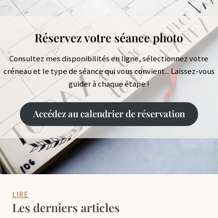
Réservez votre séance photo
Consultez mes disponibilités en ligne, sélectionnez votre
créneau et le type de séance qui vous convient... Laissez-vous
guider à chaque étape !
Accédez au calendrier de réservation
LIRE
Les derniers articles