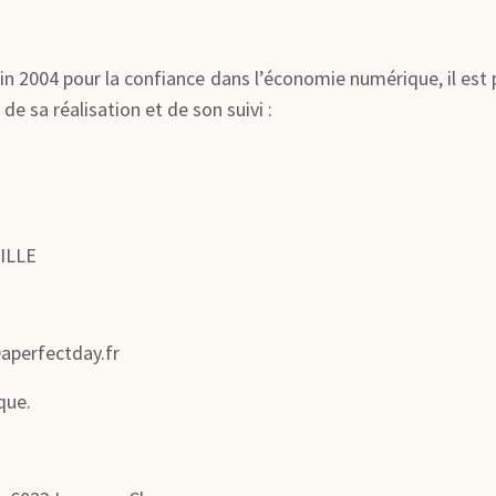
juin 2004 pour la confiance dans l’économie numérique, il est 
de sa réalisation et de son suivi :
LILLE
@aperfectday.fr
que.