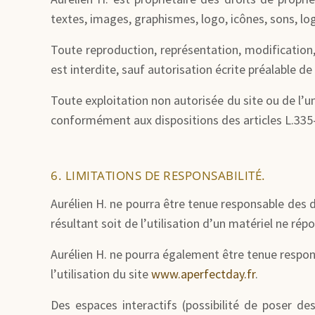
textes, images, graphismes, logo, icônes, sons, log
Toute reproduction, représentation, modification,
est interdite, sauf autorisation écrite préalable de
Toute exploitation non autorisée du site ou de l’
conformément aux dispositions des articles L.335-2
6. LIMITATIONS DE RESPONSABILITÉ.
Aurélien H. ne pourra être tenue responsable des d
résultant soit de l’utilisation d’un matériel ne rép
Aurélien H. ne pourra également être tenue respo
l’utilisation du site
www.aperfectday.fr
.
Des espaces interactifs (possibilité de poser des