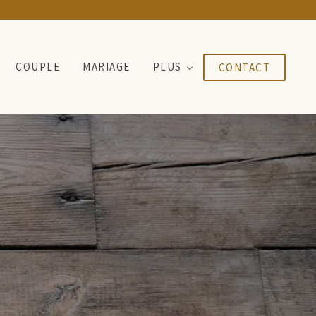
COUPLE
MARIAGE
PLUS
CONTACT