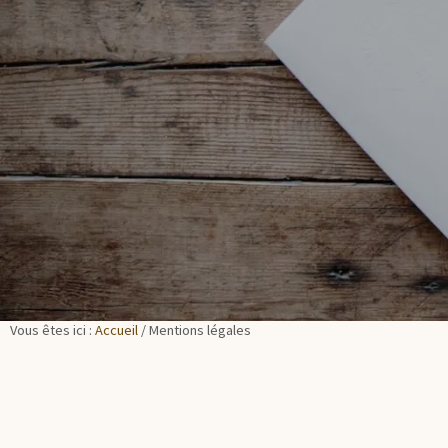
Vous êtes ici :
Accueil
/
Mentions légales