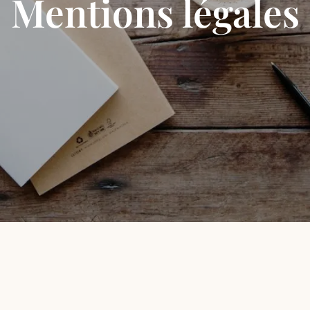
Mentions légales