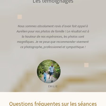
Les témoignages
Nous sommes absolument ravis d’avoir fait appel à
Aurélien pour nos photos de famille ! Le résultat est à
la hauteur de nos espérances, les photos sont
magnifiques. Je ne peux que recommander vivement
ce photographe, professionnel et sympathique !
ÉMILIE
Questions fréquentes sur les séances