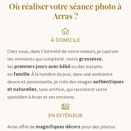
Où réaliser votre séance photo à
Arras ?
À DOMICILE
Chez vous, dans l’intimité de votre maison, je capture
les moments qui comptent : votre
grossesse
,
les
premiers jours avec bébé
ou des instants
en
famille
. À la lumière du jour, dans une ambiance
douce et personnelle, je crée des images
authentiques
et naturelles
, sans artifice, qui racontent votre
quotidien à Arras et ses environs.
EN EXTÉRIEUR
Arras offre de
magnifiques décors
pour des photos