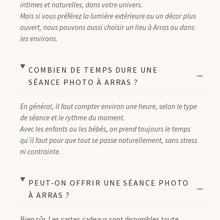
intimes et naturelles, dans votre univers.
Mais si vous préférez la lumière extérieure ou un décor plus
ouvert, nous pouvons aussi choisir un lieu à Arras ou dans
les environs.
COMBIEN DE TEMPS DURE UNE
SÉANCE PHOTO À ARRAS ?
En général, il faut compter environ une heure, selon le type
de séance et le rythme du moment.
Avec les enfants ou les bébés, on prend toujours le temps
qu’il faut pour que tout se passe naturellement, sans stress
ni contrainte.
PEUT-ON OFFRIR UNE SÉANCE PHOTO
À ARRAS ?
Bien sûr. Les cartes cadeaux sont disponibles toute