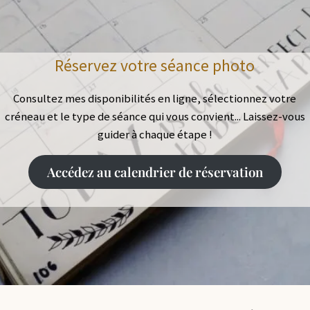
Réservez votre séance photo
Consultez mes disponibilités en ligne, sélectionnez votre
créneau et le type de séance qui vous convient... Laissez-vous
guider à chaque étape !
Accédez au calendrier de réservation