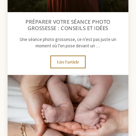
PRÉPARER VOTRE SÉANCE PHOTO
GROSSESSE : CONSEILS ET IDÉES
Une séance photo grossesse, ce n’est pas juste un
moment où l’on pose devant un …
Lire l'article
Préparer votre séance photo grossesse :