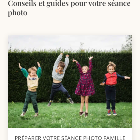
Conseils et guides pour votre séance
photo
PRÉPARER VOTRE SÉANCE PHOTO FAMILLE