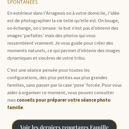
SPONTANÉES
En extérieur dans l’Arrageois ou à votre domicile, l’idée
est de photographier la vie telle qu’elle est. On bouge,
on échange, on s’amuse : le but n’est pas d’obtenir des
images ‘parfaites’ mais des photos qui vous
ressemblent vraiment. Je vous guide pour créer des
moments naturels, ce qui permet d’obtenir des images
dynamiques et sincères de votre tribu.
C’est une séance pensée pour toutes les
configurations, des plus petites aux plus grandes
familles, sans passer par la case ‘pose’ forcée. Pour vous
aider à organiser ce moment, vous pouvez consulter
mes
conseils pour préparer votre séance photo
famille
.
Voir les derniers reportages Famille