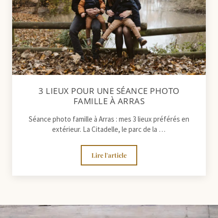
3 LIEUX POUR UNE SÉANCE PHOTO
FAMILLE À ARRAS
Séance photo famille à Arras : mes 3 lieux préférés en
extérieur. La Citadelle, le parc de la …
Lire l'article
3 lieux pour une séance photo famille 