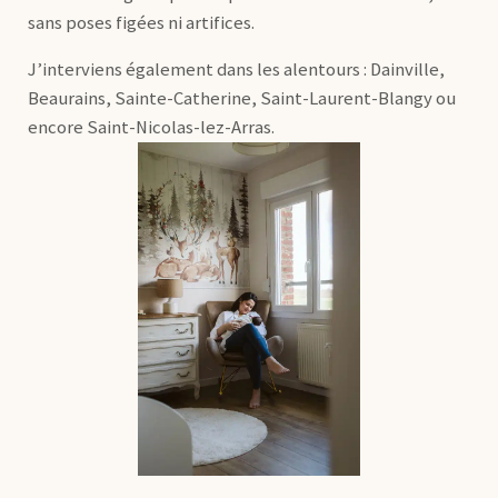
sans poses figées ni artifices.
J’interviens également dans les alentours : Dainville,
Beaurains, Sainte-Catherine, Saint-Laurent-Blangy ou
encore Saint-Nicolas-lez-Arras.