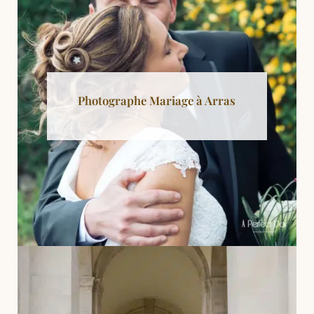
Photographe Mariage à Arras