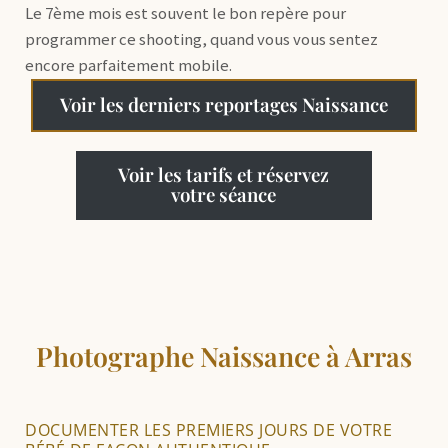
Le 7ème mois est souvent le bon repère pour
programmer ce shooting, quand vous vous sentez
encore parfaitement mobile.
Voir les derniers reportages Naissance
Voir les tarifs et réservez
votre séance
Photographe Naissance à Arras
DOCUMENTER LES PREMIERS JOURS DE VOTRE