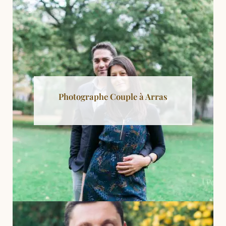
Photographe Couple à Arras