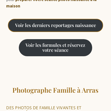
maison
Voir les derniers reportages naissance
Voir les formules et réservez
votre séance
Photographe Famille à Arras
DES PHOTOS DE FAMILLE VIVANTES ET