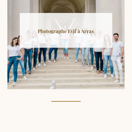
Photographe Evjf à Arras