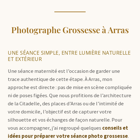
Photographe Grossesse à Arras
UNE SÉANCE SIMPLE, ENTRE LUMIÈRE NATURELLE
ET EXTÉRIEUR
Une séance maternité est l’occasion de garder une
trace authentique de cette étape. À Arras, mon
approche est directe : pas de mise en scène compliquée
ni de poses figées. Que nous profitions de l’architecture
de la Citadelle, des places d’Arras ou de l’intimité de
votre domicile, l’objectif est de capturer votre
silhouette et vos échanges de façon naturelle. Pour
vous accompagner, j’ai regroupé quelques
conseils et
idées pour préparer votre séance photo grossesse
.