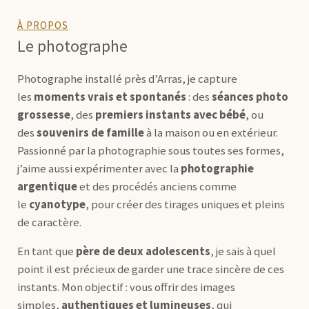
À PROPOS
Le photographe
Photographe installé près d’Arras, je capture
les
moments vrais et spontanés
: des
séances photo
grossesse
, des
premiers instants avec bébé
, ou
des
souvenirs de famille
à la maison ou en extérieur.
Passionné par la photographie sous toutes ses formes,
j’aime aussi expérimenter avec la
photographie
argentique
et des procédés anciens comme
le
cyanotype
, pour créer des tirages uniques et pleins
de caractère.
En tant que
père de deux adolescents
, je sais à quel
point il est précieux de garder une trace sincère de ces
instants. Mon objectif : vous offrir des images
simples,
authentiques et lumineuses
, qui