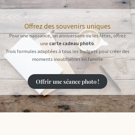
Offrez des souvenirs uniques
Pour une naissance, un anniversaire ou les fêtes, offrez
une
carte cadeau photo
.
Trois formules adaptées à tous les budgets pour créer des
moments inoubliables en famille
Offrir une séance photo !