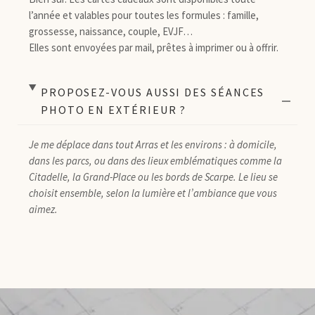
l’année et valables pour toutes les formules : famille,
grossesse, naissance, couple, EVJF…
Elles sont envoyées par mail, prêtes à imprimer ou à offrir.
PROPOSEZ-VOUS AUSSI DES SÉANCES
PHOTO EN EXTÉRIEUR ?
Je me déplace dans tout Arras et les environs : à domicile,
dans les parcs, ou dans des lieux emblématiques comme la
Citadelle, la Grand-Place ou les bords de Scarpe. Le lieu se
choisit ensemble, selon la lumière et l’ambiance que vous
aimez.