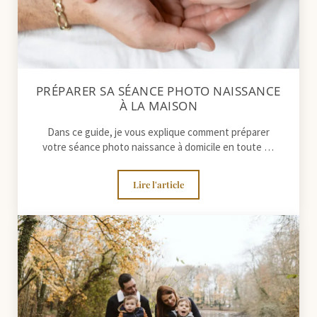
PRÉPARER SA SÉANCE PHOTO NAISSANCE
À LA MAISON
Dans ce guide, je vous explique comment préparer
votre séance photo naissance à domicile en toute …
Lire l'article
Préparer sa séance photo naissance à