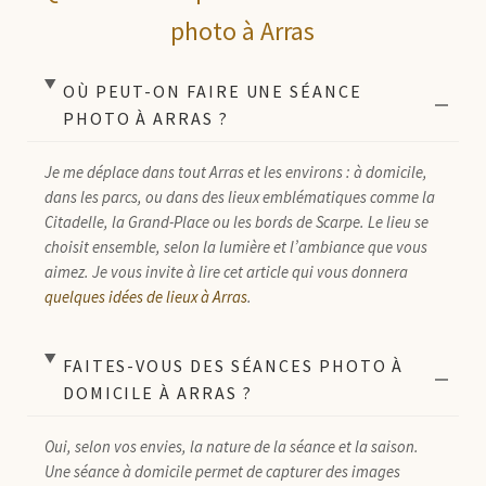
photo à Arras
OÙ PEUT-ON FAIRE UNE SÉANCE
PHOTO À ARRAS ?
Je me déplace dans tout Arras et les environs : à domicile,
dans les parcs, ou dans des lieux emblématiques comme la
Citadelle, la Grand-Place ou les bords de Scarpe. Le lieu se
choisit ensemble, selon la lumière et l’ambiance que vous
aimez. Je vous invite à lire cet article qui vous donnera
quelques idées de lieux à Arras
.
FAITES-VOUS DES SÉANCES PHOTO À
DOMICILE À ARRAS ?
Oui, selon vos envies, la nature de la séance et la saison.
Une séance à domicile permet de capturer des images