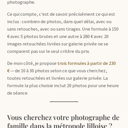
photographe.
Ce qui compte, c’est de savoir précisément ce qui est
inclus : combien de photos, dans quel délai, avec ou
sans retouches, avec ou sans tirages. Une formule à 150
€ avec 5 photos brutes et une autre à 280 € avec 20
images retouchées livrées sur galerie privée ne se
comparent pas sur le seul critère du prix.
De mon côté, je propose
trois formules à partir de 230
€
— de 10 à 30 photos selon ce que vous cherchez,
toutes retouchées et livrées sur galerie privée. La
formule la plus choisie inclut 20 photos pour une heure
de séance.
Vous cherchez votre photographe de
famille dans la métropole lilloise ?