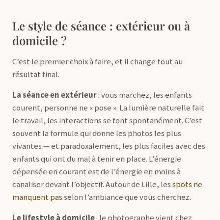
Le style de séance : extérieur ou à
domicile ?
C’est le premier choix à faire, et il change tout au
résultat final.
La séance en extérieur
: vous marchez, les enfants
courent, personne ne « pose ». La lumière naturelle fait
le travail, les interactions se font spontanément. C’est
souvent la formule qui donne les photos les plus
vivantes — et paradoxalement, les plus faciles avec des
enfants qui ont du mal à tenir en place. L’énergie
dépensée en courant est de l’énergie en moins à
canaliser devant l’objectif. Autour de Lille, les
spots ne
manquent pas
selon l’ambiance que vous cherchez.
Le lifestyle à domicile
: le photographe vient chez