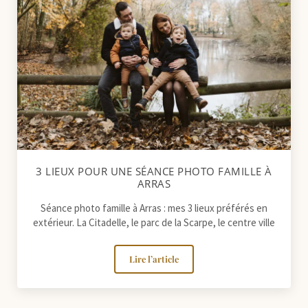
3 LIEUX POUR UNE SÉANCE PHOTO FAMILLE À
ARRAS
Séance photo famille à Arras : mes 3 lieux préférés en
extérieur. La Citadelle, le parc de la Scarpe, le centre ville
Lire l’article
3 lieux pour une séance photo famille 