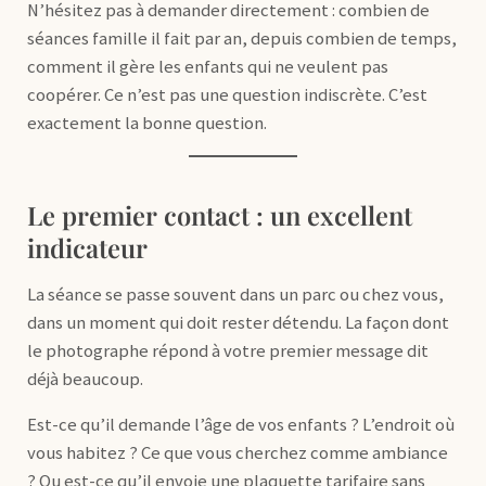
N’hésitez pas à demander directement : combien de
séances famille il fait par an, depuis combien de temps,
comment il gère les enfants qui ne veulent pas
coopérer. Ce n’est pas une question indiscrète. C’est
exactement la bonne question.
Le premier contact : un excellent
indicateur
La séance se passe souvent dans un parc ou chez vous,
dans un moment qui doit rester détendu. La façon dont
le photographe répond à votre premier message dit
déjà beaucoup.
Est-ce qu’il demande l’âge de vos enfants ? L’endroit où
vous habitez ? Ce que vous cherchez comme ambiance
? Ou est-ce qu’il envoie une plaquette tarifaire sans