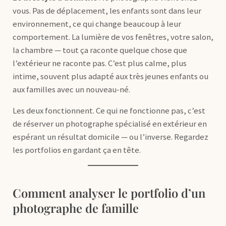
vous. Pas de déplacement, les enfants sont dans leur
environnement, ce qui change beaucoup à leur
comportement. La lumière de vos fenêtres, votre salon,
la chambre — tout ça raconte quelque chose que
l’extérieur ne raconte pas. C’est plus calme, plus
intime, souvent plus adapté aux très jeunes enfants ou
aux familles avec un nouveau-né.
Les deux fonctionnent. Ce qui ne fonctionne pas, c’est
de réserver un photographe spécialisé en extérieur en
espérant un résultat domicile — ou l’inverse. Regardez
les portfolios en gardant ça en tête.
Comment analyser le portfolio d’un
photographe de famille