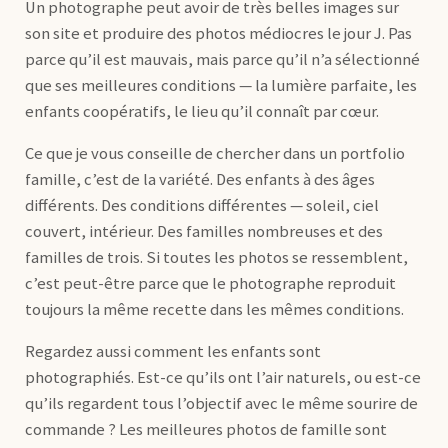
Un photographe peut avoir de très belles images sur
son site et produire des photos médiocres le jour J. Pas
parce qu’il est mauvais, mais parce qu’il n’a sélectionné
que ses meilleures conditions — la lumière parfaite, les
enfants coopératifs, le lieu qu’il connaît par cœur.
Ce que je vous conseille de chercher dans un portfolio
famille, c’est de la variété. Des enfants à des âges
différents. Des conditions différentes — soleil, ciel
couvert, intérieur. Des familles nombreuses et des
familles de trois. Si toutes les photos se ressemblent,
c’est peut-être parce que le photographe reproduit
toujours la même recette dans les mêmes conditions.
Regardez aussi comment les enfants sont
photographiés. Est-ce qu’ils ont l’air naturels, ou est-ce
qu’ils regardent tous l’objectif avec le même sourire de
commande ? Les meilleures photos de famille sont