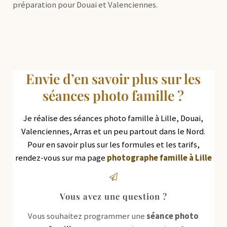
préparation pour Douai et Valenciennes.
Envie d’en savoir plus sur les
séances photo famille ?
Je réalise des séances photo famille à Lille, Douai,
Valenciennes, Arras et un peu partout dans le Nord.
Pour en savoir plus sur les formules et les tarifs,
rendez-vous sur ma page
photographe famille à Lille
Vous avez une question ?
Vous souhaitez programmer une
séance photo