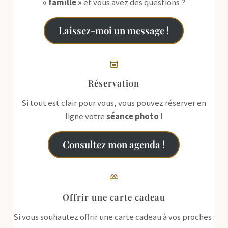
« famille »
et vous avez des questions ?
Laissez-moi un message !
Réservation
Si tout est clair pour vous, vous pouvez réserver en
ligne votre
séance photo
!
Consultez mon agenda !
Offrir une carte cadeau
Si vous souhautez offrir une carte cadeau à vos proches :