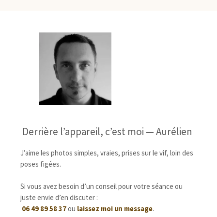
Derrière l’appareil, c’est moi — Aurélien
J’aime les photos simples, vraies, prises sur le vif, loin des
poses figées.
Si vous avez besoin d’un conseil pour votre séance ou
juste envie d’en discuter :
06 49 89 58 37
ou
laissez moi un message
.