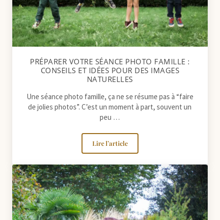
PRÉPARER VOTRE SÉANCE PHOTO FAMILLE :
CONSEILS ET IDÉES POUR DES IMAGES
NATURELLES
Une séance photo famille, ça ne se résume pas à “faire
de jolies photos”. C’est un moment à part, souvent un
peu …
Lire l’article
Préparer votre séance photo famille : 