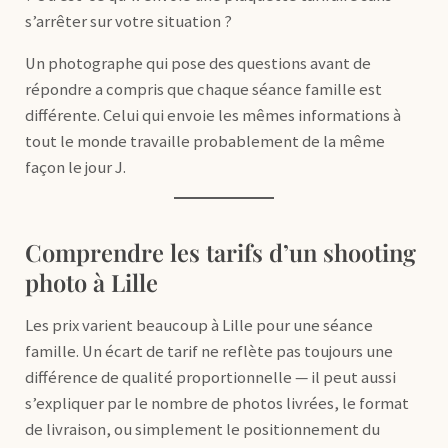
s’arrêter sur votre situation ?
Un photographe qui pose des questions avant de
répondre a compris que chaque séance famille est
différente. Celui qui envoie les mêmes informations à
tout le monde travaille probablement de la même
façon le jour J.
Comprendre les tarifs d’un shooting
photo à Lille
Les prix varient beaucoup à Lille pour une séance
famille. Un écart de tarif ne reflète pas toujours une
différence de qualité proportionnelle — il peut aussi
s’expliquer par le nombre de photos livrées, le format
de livraison, ou simplement le positionnement du