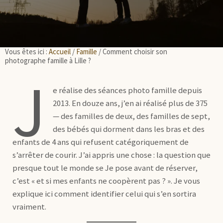
Vous êtes ici :
Accueil
/
Famille
/
Comment choisir son
photographe famille à Lille ?
J
e réalise des séances photo famille depuis
2013. En douze ans, j’en ai réalisé plus de 375
— des familles de deux, des familles de sept,
des bébés qui dorment dans les bras et des
enfants de 4 ans qui refusent catégoriquement de
s’arrêter de courir. J’ai appris une chose : la question que
presque tout le monde se Je pose avant de réserver,
c’est « et si mes enfants ne coopèrent pas ? ». Je vous
explique ici comment identifier celui qui s’en sortira
vraiment.