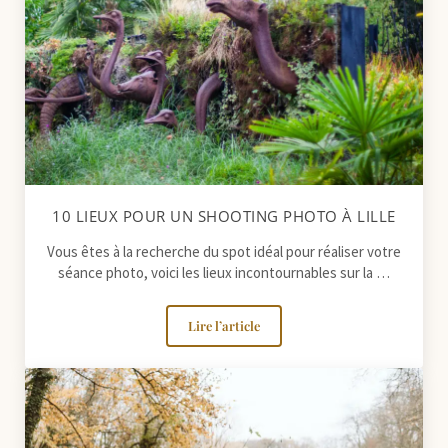
10 LIEUX POUR UN SHOOTING PHOTO À LILLE
Vous êtes à la recherche du spot idéal pour réaliser votre
séance photo, voici les lieux incontournables sur la …
Lire l’article
10 lieux pour un shooting photo à Lill