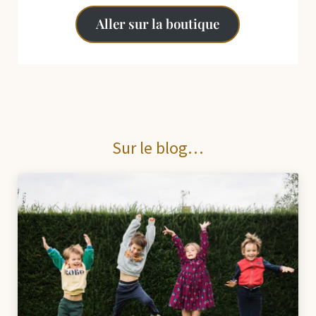
Aller sur la boutique
Sur le blog…