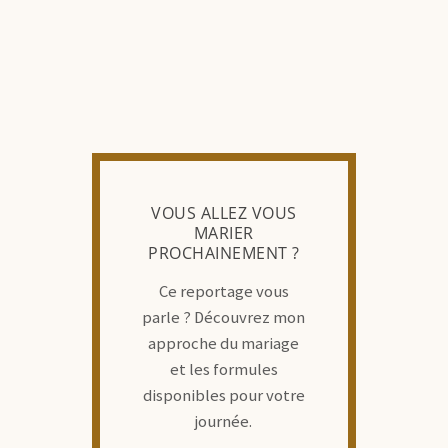
VOUS ALLEZ VOUS
MARIER
PROCHAINEMENT ?
Ce reportage vous
parle ? Découvrez mon
approche du mariage
et les formules
disponibles pour votre
journée.