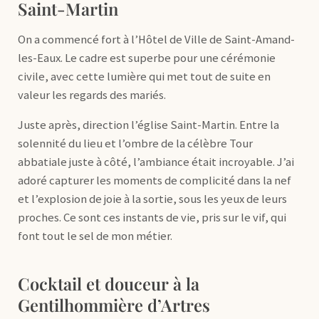
Saint-Martin
On a commencé fort à l’Hôtel de Ville de Saint-Amand-
les-Eaux. Le cadre est superbe pour une cérémonie
civile, avec cette lumière qui met tout de suite en
valeur les regards des mariés.
Juste après, direction l’église Saint-Martin. Entre la
solennité du lieu et l’ombre de la célèbre Tour
abbatiale juste à côté, l’ambiance était incroyable. J’ai
adoré capturer les moments de complicité dans la nef
et l’explosion de joie à la sortie, sous les yeux de leurs
proches. Ce sont ces instants de vie, pris sur le vif, qui
font tout le sel de mon métier.
Cocktail et douceur à la
Gentilhommière d’Artres