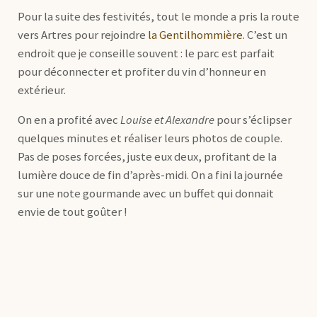
Pour la suite des festivités, tout le monde a pris la route
vers Artres pour rejoindre
la Gentilhommière
. C’est un
endroit que je conseille souvent : le parc est parfait
pour déconnecter et profiter du vin d’honneur en
extérieur.
On en a profité avec
Louise et Alexandre
pour s’éclipser
quelques minutes et réaliser leurs photos de couple.
Pas de poses forcées, juste eux deux, profitant de la
lumière douce de fin d’après-midi. On a fini la journée
sur une note gourmande avec un buffet qui donnait
envie de tout goûter !