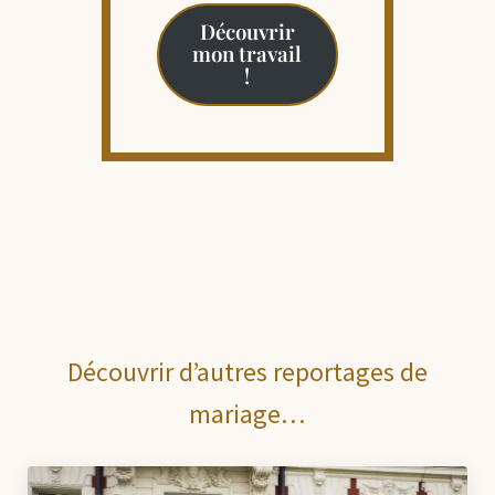
Découvrir
mon travail
!
Découvrir d’autres reportages de
mariage…