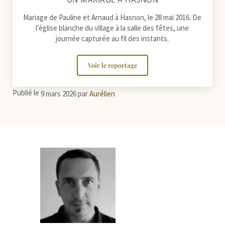
Mariage de Pauline et Arnaud à Hasnon, le 28 mai 2016. De
l’église blanche du village à la salle des fêtes, une
journée capturée au fil des instants.
Voir le reportage
Un mariage à Hasnon
Publié le
9 mars 2026
par
Aurélien