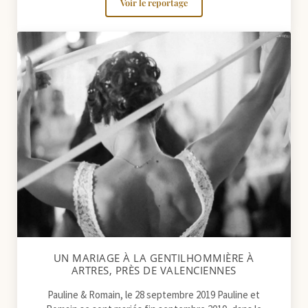
Voir le reportage
Un mariage en toute simplicité : de la
UN MARIAGE À LA GENTILHOMMIÈRE À
ARTRES, PRÈS DE VALENCIENNES
Pauline & Romain, le 28 septembre 2019 Pauline et