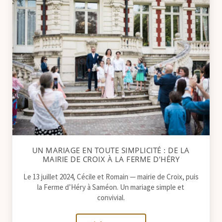
UN MARIAGE EN TOUTE SIMPLICITÉ : DE LA
MAIRIE DE CROIX À LA FERME D’HÉRY
Le 13 juillet 2024, Cécile et Romain — mairie de Croix, puis
la Ferme d’Héry à Saméon. Un mariage simple et
convivial.