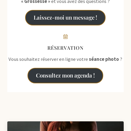
« Grossesse »
et vous avez des questions ?
Laissez-moi un message !
RÉSERVATION
Vous souhaitez réserver en ligne votre
séance photo
?
Consultez mon agenda !