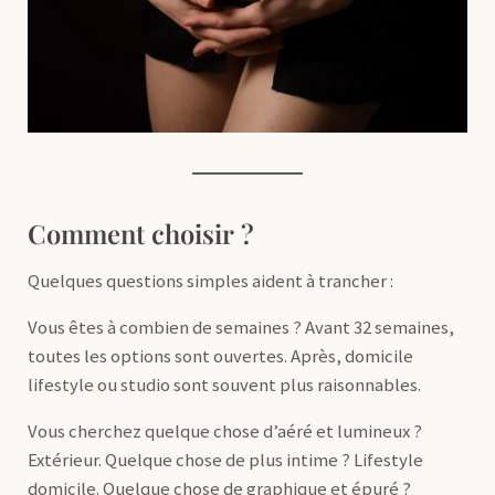
Comment choisir ?
Quelques questions simples aident à trancher :
Vous êtes à combien de semaines ? Avant 32 semaines,
toutes les options sont ouvertes. Après, domicile
lifestyle ou studio sont souvent plus raisonnables.
Vous cherchez quelque chose d’aéré et lumineux ?
Extérieur. Quelque chose de plus intime ? Lifestyle
domicile. Quelque chose de graphique et épuré ?