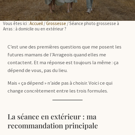
Vous êtes ici :
Accueil
/
Grossesse
/
Séance photo grossesse à
Arras : à domicile ou en extérieur ?
C’est une des premières questions que me posent les
futures mamans de l’Arrageois quand elles me
contactent. Et ma réponse est toujours la même : ça
dépend de vous, pas du lieu.
Mais « ça dépend » n’aide pas à choisir. Voici ce qui
change concrètement entre les trois formules.
La séance en extérieur : ma
recommandation principale