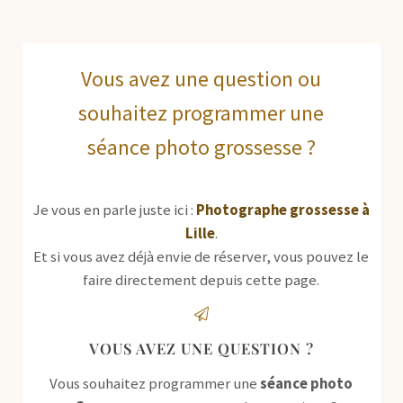
Vous avez une question ou
souhaitez programmer une
séance photo grossesse ?
Je vous en parle juste ici :
Photographe grossesse à
Lille
.
Et si vous avez déjà envie de réserver, vous pouvez le
faire directement depuis cette page.
VOUS AVEZ UNE QUESTION ?
Vous souhaitez programmer une
séance photo