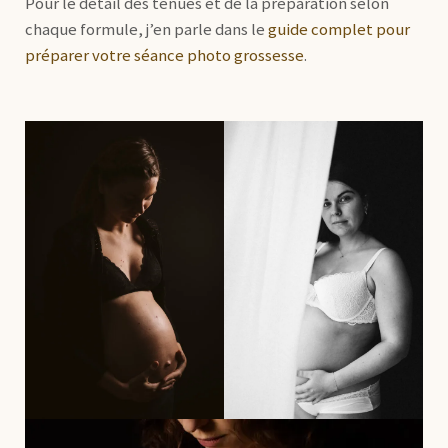
Pour le détail des tenues et de la préparation selon
chaque formule, j’en parle dans le
guide complet pour
préparer votre séance photo grossesse
.