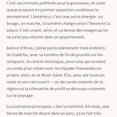
C’est ma formule préférée pour la grossesse, et celle
que je propose en premier quand les conditions le
permettent. L’extérieur, c’est une autre énergie : on
bouge, on marche, la lumière change selon l’heure et la
saison. C’est vivant, aéré, et ça donne des images qu’on
ne peut pas obtenir dans un appartement.
Autour d’Arras, j’aime particulièrement trois endroits :
la Citadelle, avec sa lumière de fin de journée sur les
remparts ; le centre historique, pour ceux qui veulent
un rendu plus urbain avec les façades flamandes en
arrière-plan ; et le Mont-Saint-Éloi, avec ses tours en
ruine et son ciel ouvert — un des seuls endroits de la
région où la silhouette de profil se découpe vraiment
sur le paysage.
La contrainte principale, c’est la mobilité. À 6 mois, une
heure de marche douce dans un parc, ça se fait très