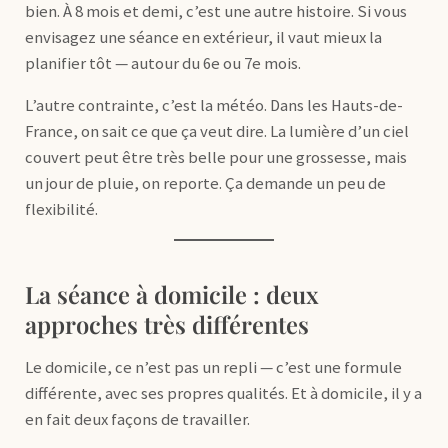
bien. À 8 mois et demi, c’est une autre histoire. Si vous
envisagez une séance en extérieur, il vaut mieux la
planifier tôt — autour du 6e ou 7e mois.
L’autre contrainte, c’est la météo. Dans les Hauts-de-
France, on sait ce que ça veut dire. La lumière d’un ciel
couvert peut être très belle pour une grossesse, mais
un jour de pluie, on reporte. Ça demande un peu de
flexibilité.
La séance à domicile : deux
approches très différentes
Le domicile, ce n’est pas un repli — c’est une formule
différente, avec ses propres qualités. Et à domicile, il y a
en fait deux façons de travailler.