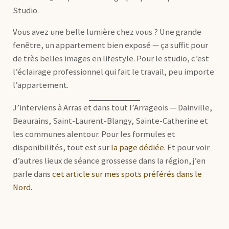
Studio.
Vous avez une belle lumière chez vous ? Une grande
fenêtre, un appartement bien exposé — ça suffit pour
de très belles images en lifestyle. Pour le studio, c’est
l’éclairage professionnel qui fait le travail, peu importe
l’appartement.
J’interviens à Arras et dans tout l’Arrageois — Dainville,
Beaurains, Saint-Laurent-Blangy, Sainte-Catherine et
les communes alentour. Pour les formules et
disponibilités, tout est sur
la page dédiée
. Et pour voir
d’autres lieux de séance grossesse dans la région, j’en
parle dans
cet article sur mes spots préférés dans le
Nord
.