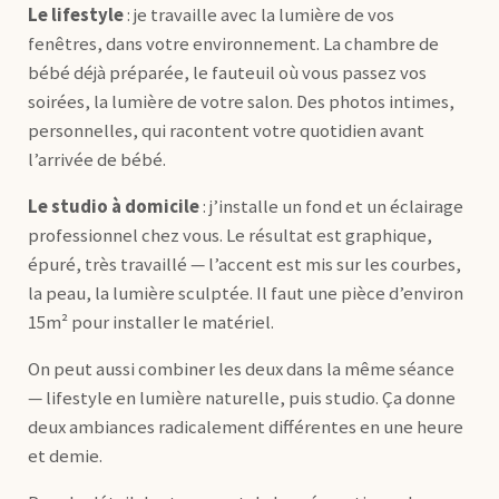
Le lifestyle
: je travaille avec la lumière de vos
fenêtres, dans votre environnement. La chambre de
bébé déjà préparée, le fauteuil où vous passez vos
soirées, la lumière de votre salon. Des photos intimes,
personnelles, qui racontent votre quotidien avant
l’arrivée de bébé.
Le studio à domicile
: j’installe un fond et un éclairage
professionnel chez vous. Le résultat est graphique,
épuré, très travaillé — l’accent est mis sur les courbes,
la peau, la lumière sculptée. Il faut une pièce d’environ
15m² pour installer le matériel.
On peut aussi combiner les deux dans la même séance
— lifestyle en lumière naturelle, puis studio. Ça donne
deux ambiances radicalement différentes en une heure
et demie.