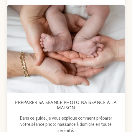
PRÉPARER SA SÉANCE PHOTO NAISSANCE À LA
MAISON
Dans ce guide, je vous explique comment préparer
votre séance photo naissance à domicile en toute
sérénité;