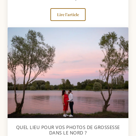
Lire l’article
Préparer sa séance photo naissance à
QUEL LIEU POUR VOS PHOTOS DE GROSSESSE
DANS LE NORD ?