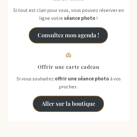
Si tout est clair pour vous, vous pouvez réserver en
ligne votre
séance photo
!
Consultez mon agenda !
Offrir une carte cadeau
Si vous souhaitez
offrir une séance photo
à vos
proches :
Aller sur la boutique