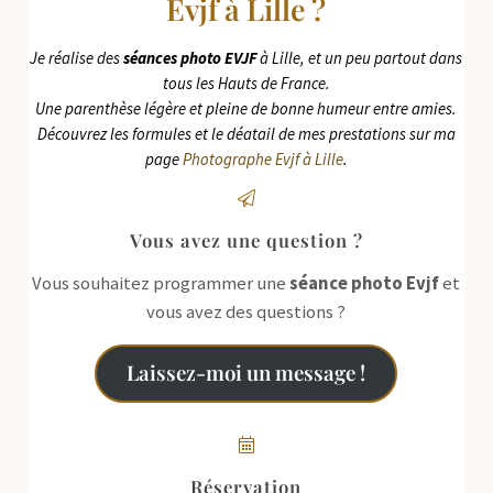
Evjf à Lille ?
Je réalise des
séances photo EVJF
à Lille, et un peu partout dans
tous les Hauts de France.
Une parenthèse légère et pleine de bonne humeur entre amies.
Découvrez les formules et le déatail de mes prestations sur ma
page
Photographe Evjf à Lille
.
Vous avez une question ?
Vous souhaitez programmer une
séance photo Evjf
et
vous avez des questions ?
Laissez-moi un message !
Réservation