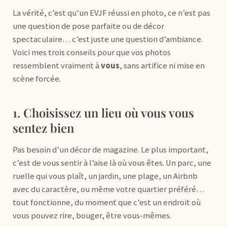
La vérité, c’est qu’un EVJF réussi en photo, ce n’est pas
une question de pose parfaite ou de décor
spectaculaire… c’est juste une question d’ambiance.
Voici mes trois conseils pour que vos photos
ressemblent vraiment à
vous
, sans artifice ni mise en
scène forcée.
1. Choisissez un lieu où vous vous
sentez bien
Pas besoin d’un décor de magazine. Le plus important,
c’est de vous sentir à l’aise là où vous êtes. Un parc, une
ruelle qui vous plaît, un jardin, une plage, un Airbnb
avec du caractère, ou même votre quartier préféré…
tout fonctionne, du moment que c’est un endroit où
vous pouvez rire, bouger, être vous-mêmes.