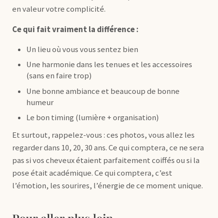
en valeur votre complicité.
Ce qui fait vraiment la différence :
Un lieu où vous vous sentez bien
Une harmonie dans les tenues et les accessoires
(sans en faire trop)
Une bonne ambiance et beaucoup de bonne
humeur
Le bon timing (lumière + organisation)
Et surtout, rappelez-vous : ces photos, vous allez les
regarder dans 10, 20, 30 ans. Ce qui comptera, ce ne sera
pas si vos cheveux étaient parfaitement coiffés ou si la
pose était académique. Ce qui comptera, c’est
l’émotion, les sourires, l’énergie de ce moment unique.
Pour aller plus loin