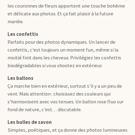
les couronnes de fleurs apportent une touche bohème
et délicate aux photos. Et ça fait plaisir à la future
mariée.
Les confettis
Parfaits pour des photos dynamiques. Un lancer de
confettis, c’est toujours un moment fun, même si la
moitié finit dans les cheveux. Privilégiez les confettis
biodégradables si vous shootez en extérieur.
Les ballons
Ça marche bien en extérieur, surtout s’il y a un peu de
vent. Mais attention : choisissez des couleurs qui
s’harmonisent avec vos tenues. Un ballon rose fluo sur
fond de nature, c’est… discutable.
Les bulles de savon
Simples, poétiques, et ça donne des photos lumineuses