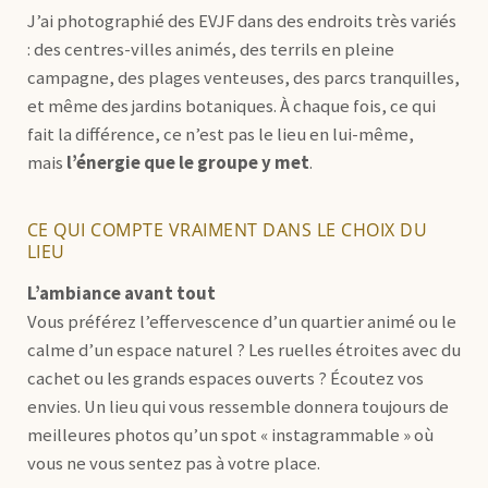
J’ai photographié des EVJF dans des endroits très variés
: des centres-villes animés, des terrils en pleine
campagne, des plages venteuses, des parcs tranquilles,
et même des jardins botaniques. À chaque fois, ce qui
fait la différence, ce n’est pas le lieu en lui-même,
mais
l’énergie que le groupe y met
.
CE QUI COMPTE VRAIMENT DANS LE CHOIX DU
LIEU
L’ambiance avant tout
Vous préférez l’effervescence d’un quartier animé ou le
calme d’un espace naturel ? Les ruelles étroites avec du
cachet ou les grands espaces ouverts ? Écoutez vos
envies. Un lieu qui vous ressemble donnera toujours de
meilleures photos qu’un spot « instagrammable » où
vous ne vous sentez pas à votre place.