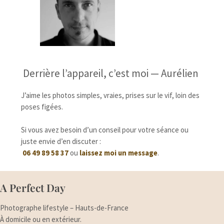
Derrière l’appareil, c’est moi — Aurélien
J’aime les photos simples, vraies, prises sur le vif, loin des
poses figées.
Si vous avez besoin d’un conseil pour votre séance ou
juste envie d’en discuter :
06 49 89 58 37
ou
laissez moi un message
.
A Perfect Day
Photographe lifestyle – Hauts-de-France
À domicile ou en extérieur.