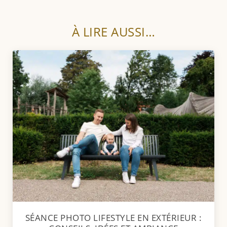
À LIRE AUSSI…
SÉANCE PHOTO LIFESTYLE EN EXTÉRIEUR :