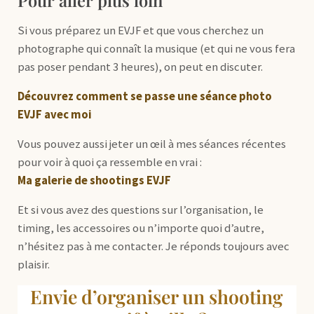
Si vous préparez un EVJF et que vous cherchez un
photographe qui connaît la musique (et qui ne vous fera
pas poser pendant 3 heures), on peut en discuter.
Découvrez comment se passe une séance photo
EVJF avec moi
Vous pouvez aussi jeter un œil à mes séances récentes
pour voir à quoi ça ressemble en vrai :
Ma galerie de shootings EVJF
Et si vous avez des questions sur l’organisation, le
timing, les accessoires ou n’importe quoi d’autre,
n’hésitez pas à me contacter. Je réponds toujours avec
plaisir.
Envie d’organiser un shooting