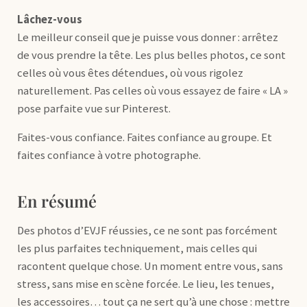
Lâchez-vous
Le meilleur conseil que je puisse vous donner : arrêtez
de vous prendre la tête. Les plus belles photos, ce sont
celles où vous êtes détendues, où vous rigolez
naturellement. Pas celles où vous essayez de faire « LA »
pose parfaite vue sur Pinterest.
Faites-vous confiance. Faites confiance au groupe. Et
faites confiance à votre photographe.
En résumé
Des photos d’EVJF réussies, ce ne sont pas forcément
les plus parfaites techniquement, mais celles qui
racontent quelque chose. Un moment entre vous, sans
stress, sans mise en scène forcée. Le lieu, les tenues,
les accessoires… tout ça ne sert qu’à une chose : mettre