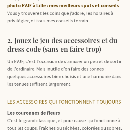
photo EVJF à Lille : mes meilleurs spots et conseils
.
Vous y trouverez les coins que j’adore, les horaires à
privilégier, et tous mes conseils terrain.
2. Jouez le jeu des accessoires et du
dress code (sans en faire trop)
Un EVJF, c’est l’occasion de s’amuser un peu et de sortir
de l’ordinaire. Mais inutile d’en faire des tonnes :
quelques accessoires bien choisis et une harmonie dans
les tenues suffisent largement.
LES ACCESSOIRES QUI FONCTIONNENT TOUJOURS
Les couronnes de fleurs
C’est le grand classique, et pour cause : ça fonctionne à
tous les coups. Fraîches ou séchées, colorées ou sobres,