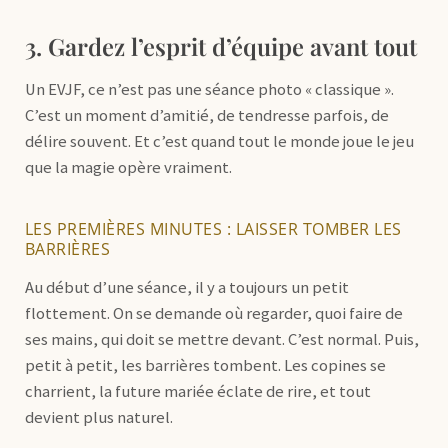
3. Gardez l’esprit d’équipe avant tout
Un EVJF, ce n’est pas une séance photo « classique ».
C’est un moment d’amitié, de tendresse parfois, de
délire souvent. Et c’est quand tout le monde joue le jeu
que la magie opère vraiment.
LES PREMIÈRES MINUTES : LAISSER TOMBER LES
BARRIÈRES
Au début d’une séance, il y a toujours un petit
flottement. On se demande où regarder, quoi faire de
ses mains, qui doit se mettre devant. C’est normal. Puis,
petit à petit, les barrières tombent. Les copines se
charrient, la future mariée éclate de rire, et tout
devient plus naturel.