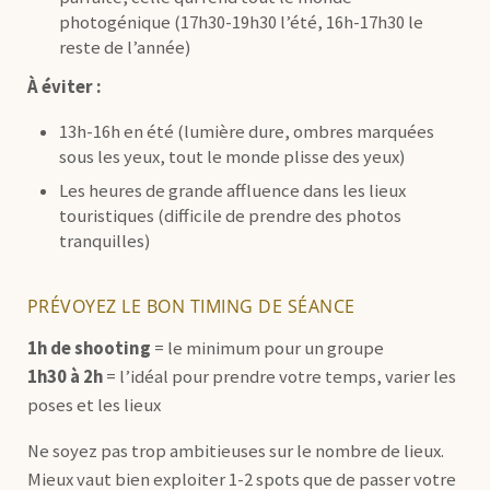
photogénique (17h30-19h30 l’été, 16h-17h30 le
reste de l’année)
À éviter :
13h-16h en été (lumière dure, ombres marquées
sous les yeux, tout le monde plisse des yeux)
Les heures de grande affluence dans les lieux
touristiques (difficile de prendre des photos
tranquilles)
PRÉVOYEZ LE BON TIMING DE SÉANCE
1h de shooting
= le minimum pour un groupe
1h30 à 2h
= l’idéal pour prendre votre temps, varier les
poses et les lieux
Ne soyez pas trop ambitieuses sur le nombre de lieux.
Mieux vaut bien exploiter 1-2 spots que de passer votre