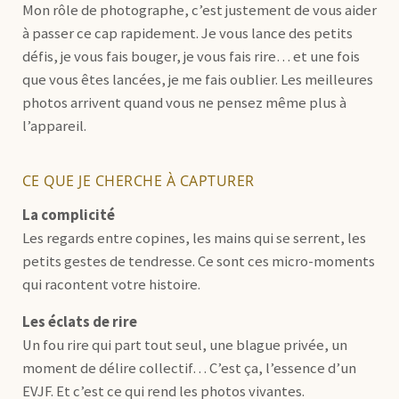
Mon rôle de photographe, c’est justement de vous aider
à passer ce cap rapidement. Je vous lance des petits
défis, je vous fais bouger, je vous fais rire… et une fois
que vous êtes lancées, je me fais oublier. Les meilleures
photos arrivent quand vous ne pensez même plus à
l’appareil.
CE QUE JE CHERCHE À CAPTURER
La complicité
Les regards entre copines, les mains qui se serrent, les
petits gestes de tendresse. Ce sont ces micro-moments
qui racontent votre histoire.
Les éclats de rire
Un fou rire qui part tout seul, une blague privée, un
moment de délire collectif… C’est ça, l’essence d’un
EVJF. Et c’est ce qui rend les photos vivantes.