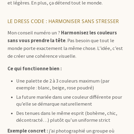
et légères. En plus, ça détend tout le monde.
LE DRESS CODE : HARMONISER SANS STRESSER
Mon conseil numéro un ?
Harmonisez les couleurs
sans vous prendre la tête
. Pas besoin que tout le
monde porte exactement la même chose. L’idée, c’est
de créer une cohérence visuelle.
Ce qui fonctionne bien :
Une palette de 2 à 3 couleurs maximum (par
exemple : blanc, beige, rose poudré)
La future mariée dans une couleur différente pour
qu’elle se démarque naturellement
Des tenues dans le même esprit (bohème, chic,
décontracté…) plutôt qu’un uniforme strict
Exemple concret :
j’ai photographié un groupe où